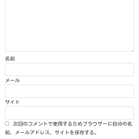
名前
メール
サイト
次回のコメントで使用するためブラウザーに自分の名
前、メールアドレス、サイトを保存する。