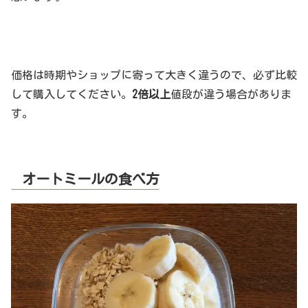
価格は時期やショップに寄って大きく違うので、必ず比較
して購入してください。
2倍以上
値段が違う場合がありま
す。
オートミールの食べ方