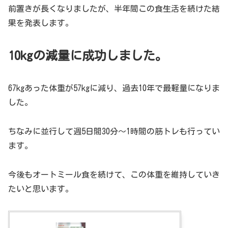
前置きが長くなりましたが、半年間この食生活を続けた結
果を発表します。
10kgの減量に成功しました。
67kgあった体重が57kgに減り、過去10年で最軽量になりま
した。
ちなみに並行して週5日間30分～1時間の筋トレも行ってい
ます。
今後もオートミール食を続けて、この体重を維持していき
たいと思います。