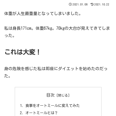
2021.01.06
2021.10.22
体重が人生最重量となってしまいました。
私は身長171cm。体重67kg。70kgの大台が見えてきてしま
った。
これは大変！
身の危険を感じた私は即座にダイエットを始めたのだっ
た。
目次
食事をオートミールに変えてみた
オートミールとは？