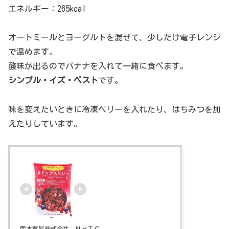
エネルギー：265kcal
オートミールとヨーグルトを混ぜて、少しだけ電子レンジ
で温めます。
酸味が出るのでバナナを入れて一緒に食べます。
シンプル・イズ・ベスト
です。
味を変えたいときに冷凍ベリーを入れたり、はちみつを加
えたりしています。
西本貿易株式会社 ＮＨＴＣ