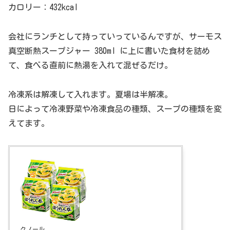
カロリー：432kcal
会社にランチとして持っていっているんですが、サーモス
真空断熱スープジャー 380ml に上に書いた食材を詰め
て、食べる直前に熱湯を入れて混ぜるだけ。
冷凍系は解凍して入れます。夏場は半解凍。
日によって冷凍野菜や冷凍食品の種類、スープの種類を変
えてます。
クノール