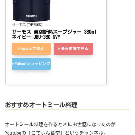
サーモス(THERMOS)
サーモス 真空断熱スープジャー 380ml 
ネイビー JBU-380 NVY
Amazonで見る
楽天市場で見る
Yahoo!ショッピング
で見る
おすすめオートミール料理
オートミール料理を作るときにお世話になったのが
Youtubeの「こてぃん食堂」というチャンネル。