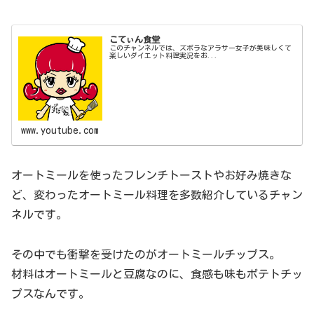
こてぃん食堂
このチャンネルでは、ズボラなアラサー女子が美味しくて
楽しいダイエット料理実況をお...
www.youtube.com
オートミールを使ったフレンチトーストやお好み焼きな
ど、変わったオートミール料理を多数紹介しているチャン
ネルです。
その中でも衝撃を受けたのがオートミールチップス。
材料はオートミールと豆腐なのに、食感も味もポテトチッ
プスなんです。