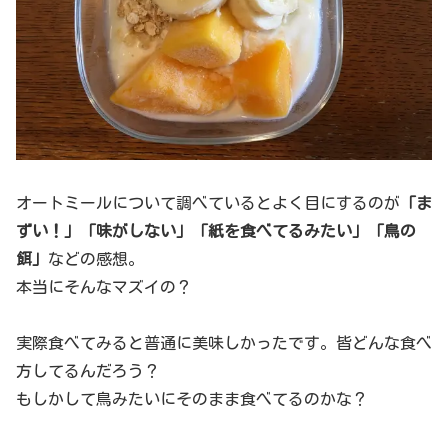
オートミールについて調べているとよく目にするのが
「ま
ずい！」「味がしない」「紙を食べてるみたい」「鳥の
餌」
などの感想。
本当にそんなマズイの？
実際食べてみると普通に美味しかったです。皆どんな食べ
方してるんだろう？
もしかして鳥みたいにそのまま食べてるのかな？