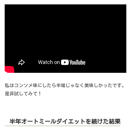
私はコンソメ味にしたら半端じゃなく美味しかったです。
是非試してみて！
半年オートミールダイエットを続けた結果