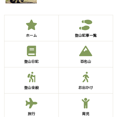
ホーム
登山記事一覧
登山日記
百名山
登山全般
お出かけ
旅行
育児