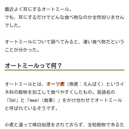
最近よく耳にするオートミール。
でも、耳にするだけでどんな食べ物なのか全然知りません
でした。
オートミールについて調べてみると、凄い食べ物だという
ことが分かった。
オートミールって何？
オートミールとは、
オーツ麦
（燕麦：えんばく）というイ
ネ科の穀物を加工して食べやすくしたもの。英語名の
「Oat」と「meal（食事）」をかけ合わせてオートミール
と呼ばれているそうです。
小麦と違って精白処理をされておらず、全粒穀物であるた