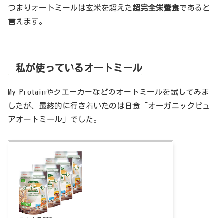
つまりオートミールは玄米を超えた
超完全栄養食
であると
言えます。
私が使っているオートミール
My Protainやクエーカーなどのオートミールを試してみま
したが、最終的に行き着いたのは日食「オーガニックピュ
アオートミール」でした。