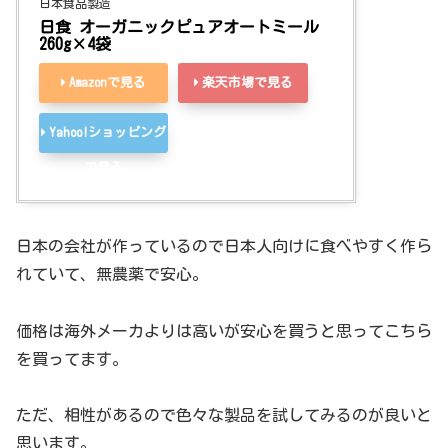
日本食品製造
日食 オーガニックピュアオートミール 
260g×4袋
Amazonで見る
楽天市場で見る
Yahoo!ショッピング
で見る
日本の会社が作っているので日本人向けに食べやすく作ら
れていて、無農薬で安心。
価格は海外メーカよりは高いが安心を買うと思ってこちら
を買ってます。
ただ、相性があるので色々な製品を試してみるのが良いと
思います。