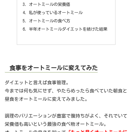
オートミールの栄養価
私が使っているオートミール
オートミールの食べ方
半年オートミールダイエットを続けた結果
食事をオートミールに変えてみた
ダイエットと言えば食事管理。
今までは何も気にせず、やたらめったら食べていた朝食と
昼食をオートミールに変えてみました。
調理のバリエーションが豊富で腹持ちがよく、それでいて
栄養価も高いという最強の食べ物オートミール。