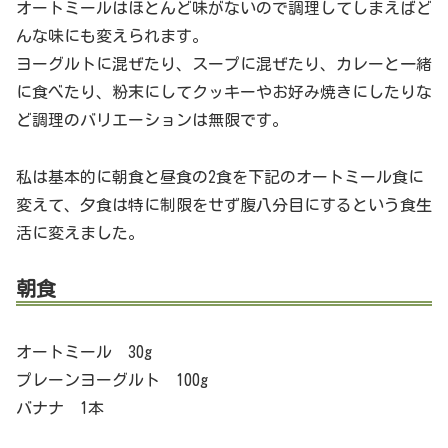
オートミールはほとんど味がないので調理してしまえばど
んな味にも変えられます。
ヨーグルトに混ぜたり、スープに混ぜたり、カレーと一緒
に食べたり、粉末にしてクッキーやお好み焼きにしたりな
ど調理のバリエーションは無限です。
私は基本的に朝食と昼食の2食を下記のオートミール食に
変えて、夕食は特に制限をせず腹八分目にするという食生
活に変えました。
朝食
オートミール 30g
プレーンヨーグルト 100g
バナナ 1本