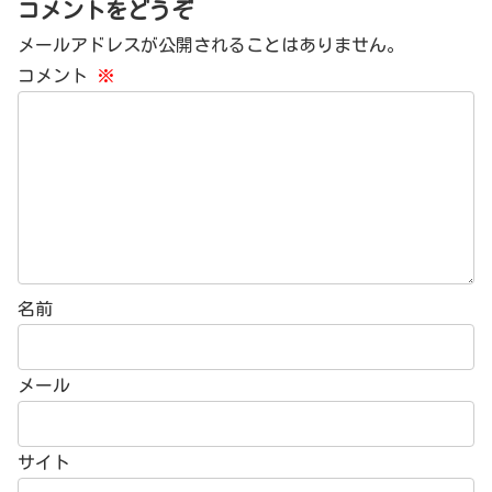
コメントをどうぞ
メールアドレスが公開されることはありません。
コメント
※
名前
メール
サイト