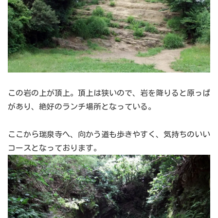
この岩の上が頂上。頂上は狭いので、岩を降りると原っぱ
があり、絶好のランチ場所となっている。
ここから瑞泉寺へ、向かう道も歩きやすく、気持ちのいい
コースとなっております。