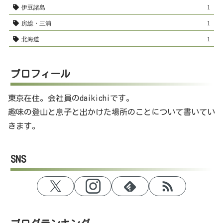
伊豆諸島
1
房総・三浦
1
北海道
1
プロフィール
東京在住。会社員のdaikichiです。
趣味の登山と息子と出かけた場所のことについて書いてい
きます。
SNS