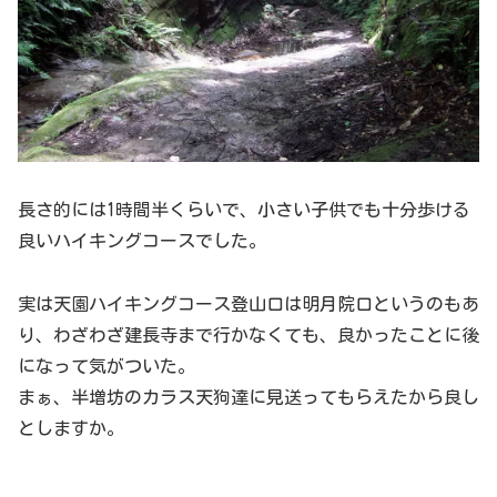
長さ的には1時間半くらいで、小さい子供でも十分歩ける
良いハイキングコースでした。
実は天園ハイキングコース登山口は明月院口というのもあ
り、わざわざ建長寺まで行かなくても、良かったことに後
になって気がついた。
まぁ、半増坊のカラス天狗達に見送ってもらえたから良し
としますか。