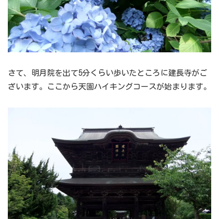
さて、明月院を出て5分くらい歩いたところに建長寺がご
ざいます。ここから天園ハイキングコースが始まります。