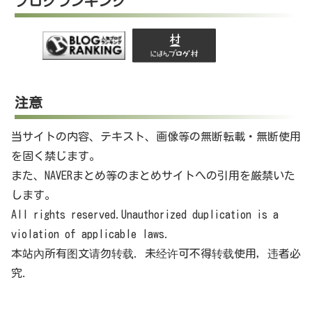
ブログランキング
注意
当サイトの内容、テキスト、画像等の無断転載・無断使用
を固く禁じます。
また、NAVERまとめ等のまとめサイトへの引用を厳禁いた
します。
All rights reserved.Unauthorized duplication is a
violation of applicable laws.
本站內所有图文请勿转载. 未经许可不得转载使用，违者必
究.