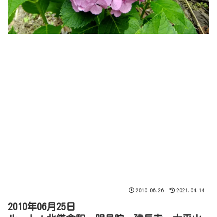
2010.06.26
2021.04.14
2010年06月25日