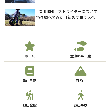
【STRIDER】ストライダーについて
色々調べてみた【初めて買う人へ】
ホーム
登山記事一覧
登山日記
百名山
登山全般
お出かけ