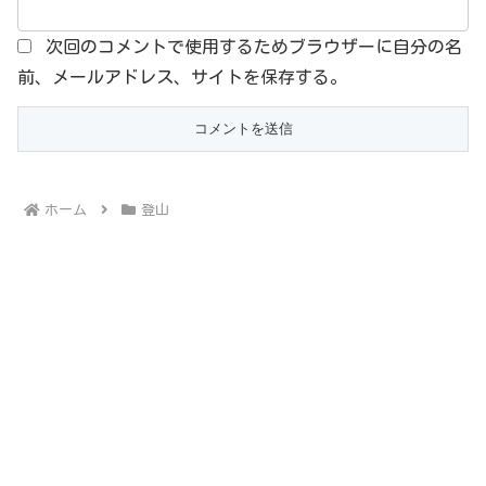
次回のコメントで使用するためブラウザーに自分の名
前、メールアドレス、サイトを保存する。
ホーム
登山