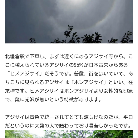
北鎌倉駅で下車し、まずは近くにあるアジサイ寺から。こ
こに植えられているアジサイの95％が日本古来からある
「ヒメアジサイ」だそうです。普段、街を歩いていて、あ
ちこちに見られるアジサイは「ホンアジサイ」といい、在
来種です。ヒメアジサイはホンアジサイより女性的な印象
で、葉に光沢が無いという特徴があります。
アジサイは青色で統一されてとても涼しげなのだが、平日
だというのに大勢の人で賑わっており暑苦しかったです。