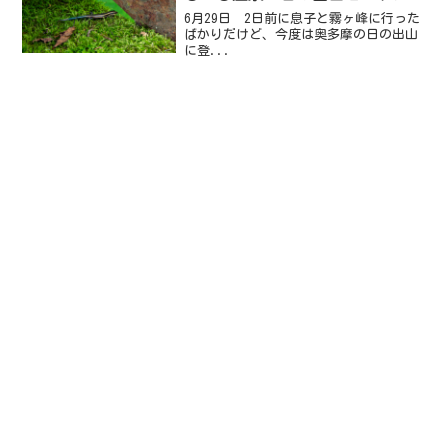
6月29日 2日前に息子と霧ヶ峰に行った
ばかりだけど、今度は奥多摩の日の出山
に登...