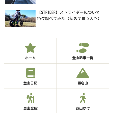
【STRIDER】ストライダーについて
色々調べてみた【初めて買う人へ】
ホーム
登山記事一覧
登山日記
百名山
登山全般
お出かけ