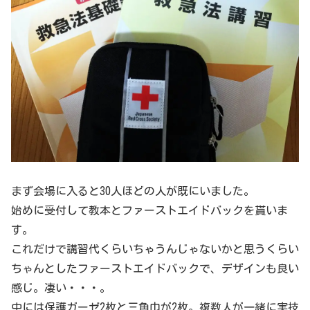
まず会場に入ると30人ほどの人が既にいました。
始めに受付して教本とファーストエイドバックを貰いま
す。
これだけで講習代くらいちゃうんじゃないかと思うくらい
ちゃんとしたファーストエイドバックで、デザインも良い
感じ。凄い・・・。
中には保護ガーゼ2枚と三角巾が2枚。複数人が一緒に実技