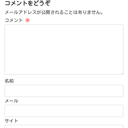
コメントをどうぞ
メールアドレスが公開されることはありません。
コメント
※
名前
メール
サイト