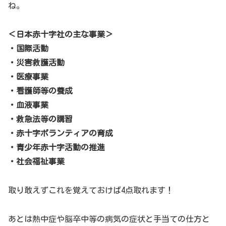
ね。
＜日本赤十字社の主な事業＞
・国際活動
・災害救護活動
・医療事業
・看護師等の養成
・血液事業
・救急法等の講習
・赤十字ボランティアの育成
・青少年赤十字活動の推進
・社会福祉事業
取り敢えずこれを覚えておけば4点取れます！
あとは熱中症や脳卒中等の病気の症状と手当ての仕方と