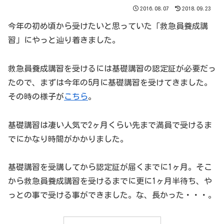
2016.08.07
2018.09.23
今年の初め頃から受けたいと思っていた「救急員養成講
習」にやっと辿り着きました。
救急員養成講習を受けるには基礎講習の認定証が必要だっ
たので、まずは今年の5月に基礎講習を受けてきました。
その時の様子が
こちら
。
基礎講習は凄い人気で2ヶ月くらい先まで満員で受けるま
でにかなり時間がかかりました。
基礎講習を受講してから認定証が届くまでに1ヶ月。そこ
から救急員養成講習を受けるまでに更に1ヶ月半待ち、や
っとの事で受ける事ができました。な、長かった・・・。