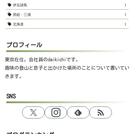
伊豆諸島
1
房総・三浦
1
北海道
1
プロフィール
東京在住。会社員のdaikichiです。
趣味の登山と息子と出かけた場所のことについて書いてい
きます。
SNS