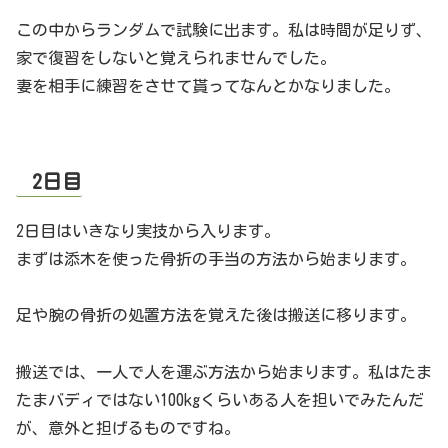
この中からランダムで試験に出ます。私は時間が足りず、
家で復習をしないと覚えられませんでした。
妻を相手に練習をさせて貰ってなんとかなりました。
2日目
2日目はいきなり実技から入ります。
まずは添木を使った骨折の手当の方法から始まります。
足や腕の骨折の処置方法を覚えた後は搬送に移ります。
搬送では、一人で人を運ぶ方法から始まります。私はたま
たまバディではない100kgくらいある人を担いでみたんだ
が、意外と担げるものですね。