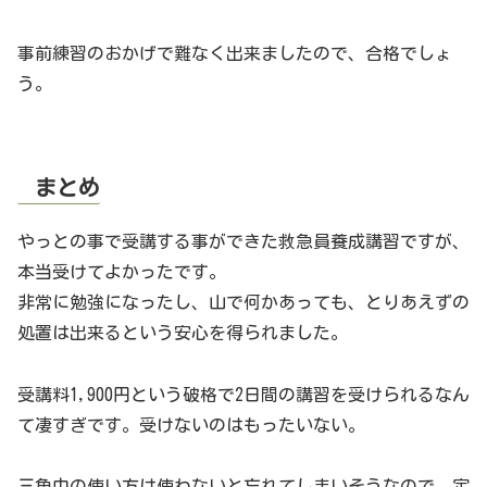
事前練習のおかげで難なく出来ましたので、合格でしょ
う。
まとめ
やっとの事で受講する事ができた救急員養成講習ですが、
本当受けてよかったです。
非常に勉強になったし、山で何かあっても、とりあえずの
処置は出来るという安心を得られました。
受講料1,900円という破格で2日間の講習を受けられるなん
て凄すぎです。受けないのはもったいない。
三角巾の使い方は使わないと忘れてしまいそうなので、定