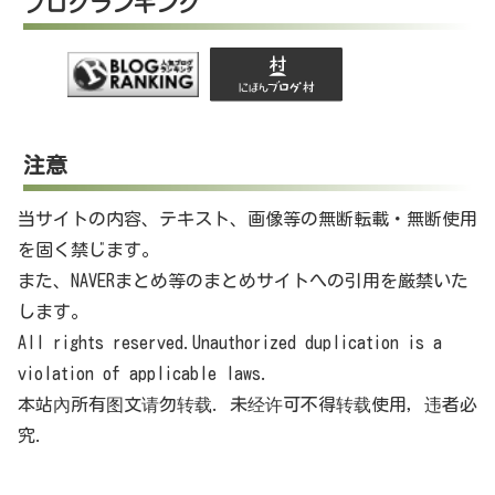
ブログランキング
注意
当サイトの内容、テキスト、画像等の無断転載・無断使用
を固く禁じます。
また、NAVERまとめ等のまとめサイトへの引用を厳禁いた
します。
All rights reserved.Unauthorized duplication is a
violation of applicable laws.
本站內所有图文请勿转载. 未经许可不得转载使用，违者必
究.