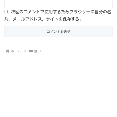
次回のコメントで使用するためブラウザーに自分の名
前、メールアドレス、サイトを保存する。
ホーム
登山