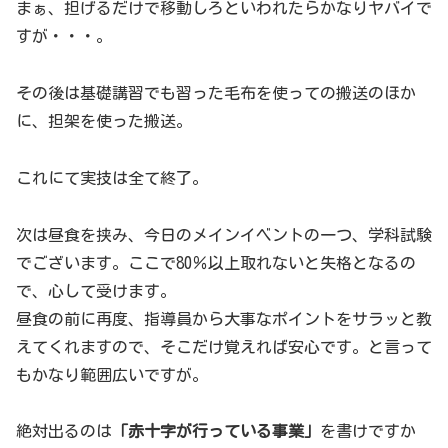
まぁ、担げるだけで移動しろといわれたらかなりヤバイで
すが・・・。
その後は基礎講習でも習った毛布を使っての搬送のほか
に、担架を使った搬送。
これにて実技は全て終了。
次は昼食を挟み、今日のメインイベントの一つ、学科試験
でございます。ここで80％以上取れないと失格となるの
で、心して受けます。
昼食の前に再度、指導員から大事なポイントをサラッと教
えてくれますので、そこだけ覚えれば安心です。と言って
もかなり範囲広いですが。
絶対出るのは
「赤十字が行っている事業」
を書けですか