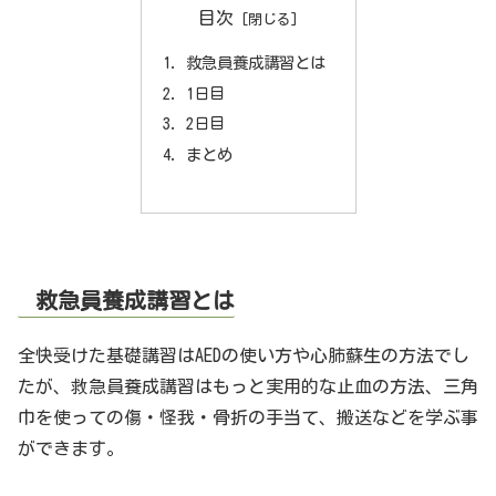
目次
救急員養成講習とは
1日目
2日目
まとめ
救急員養成講習とは
全快受けた基礎講習はAEDの使い方や心肺蘇生の方法でし
たが、救急員養成講習はもっと実用的な止血の方法、三角
巾を使っての傷・怪我・骨折の手当て、搬送などを学ぶ事
ができます。