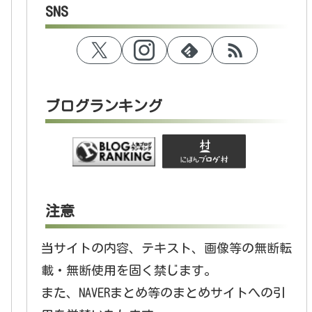
SNS
ブログランキング
注意
当サイトの内容、テキスト、画像等の無断転
載・無断使用を固く禁じます。
また、NAVERまとめ等のまとめサイトへの引