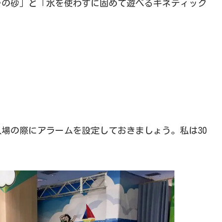
ラの砂」と「水を使わずに固めて遊べるキネティック
場の際にアラームを設定しておきましょう。私は30