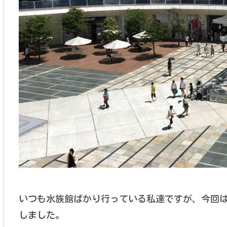
いつも水族館ばかり行っている私達ですが、今回
しました。