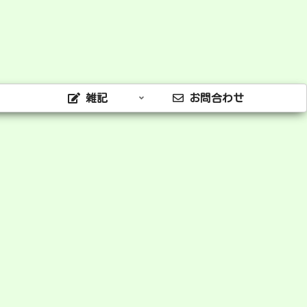
雑記
お問合わせ