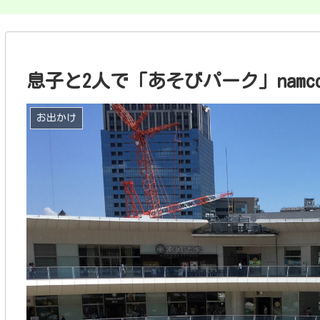
息子と2人で「あそびパーク」nam
お出かけ