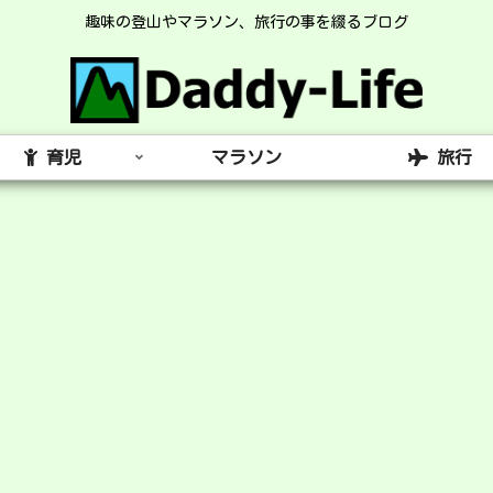
趣味の登山やマラソン、旅行の事を綴るブログ
育児
マラソン
旅行