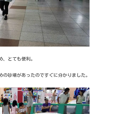
め、とても便利。
めの砂場があったのですぐに分かりました。