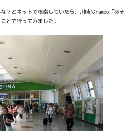
？とネットで検索していたら、川崎のnamco「あそ
うことで行ってみました。