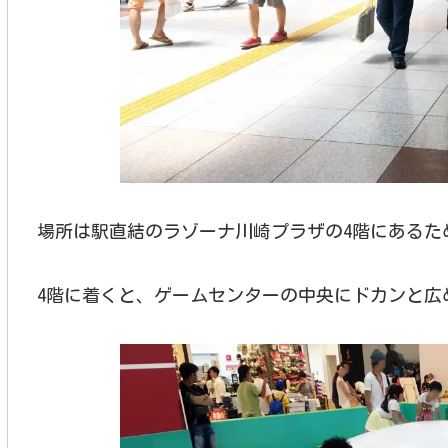
場所は駅直結のラゾーナ川崎プラザの4階にあるた
4階に着くと、ゲームセンターの中央にドカンと広