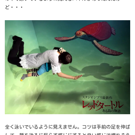
ど・・・
全く泳いでいるように見えません。コツは手前の足を伸ば