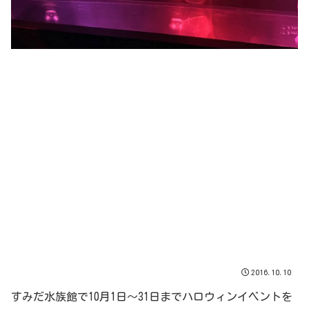
2016.10.10
すみだ水族館で10月1日～31日までハロウィンイベントを