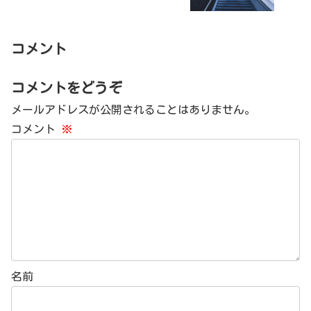
コメント
コメントをどうぞ
メールアドレスが公開されることはありません。
コメント
※
名前