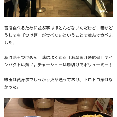
普段食べるために並ぶ事はほとんどないんだけど、妻がど
うしても「つけ麺」が食べたいということで並んで食べま
した。
私は味玉つけめん。味はよくある「濃厚魚介系豚骨」でイ
ンパクトは薄い。チャーシューは厚切りでボリューミー！
味玉は黄身までしっかり火が通っており、トロトロ感はな
かった。