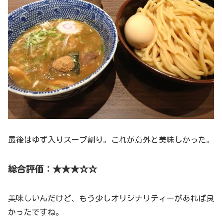
最後はゆず入りスープ割り。これが意外と美味しかった。
総合評価：★★★☆☆
美味しいんだけど、もう少しオリジナリティーがあれば良
かったですね。