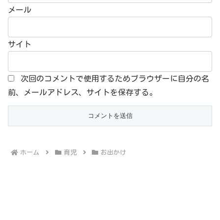
メール
サイト
次回のコメントで使用するためブラウザーに自分の名
前、メールアドレス、サイトを保存する。
ホーム
育児
お出かけ