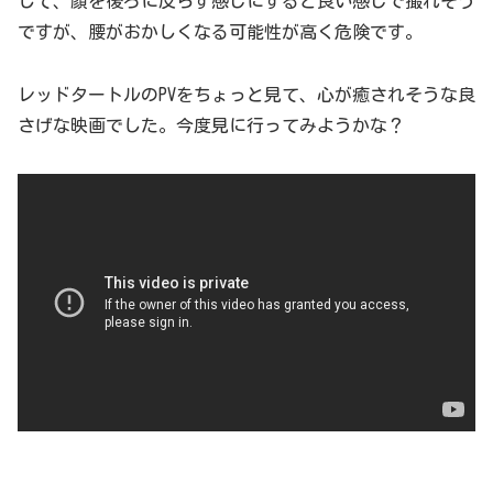
して、顔を後ろに反らす感じにすると良い感じで撮れそう
ですが、腰がおかしくなる可能性が高く危険です。
レッドタートルのPVをちょっと見て、心が癒されそうな良
さげな映画でした。今度見に行ってみようかな？