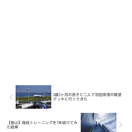
2歳2ヶ月の息子と二人で羽田空港の展望
デッキに行ってきた
【登山】階段トレーニングを1年続けてみ
た結果