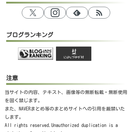
ブログランキング
注意
当サイトの内容、テキスト、画像等の無断転載・無断使用
を固く禁じます。
また、NAVERまとめ等のまとめサイトへの引用を厳禁いた
します。
All rights reserved.Unauthorized duplication is a