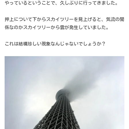
やっているということで、久しぶりに行ってきました。
押上について下からスカイツリーを見上げると、気流の関
係なのかスカイツリーから雲が発生していました。
これは結構珍しい現象なんじゃないでしょうか？