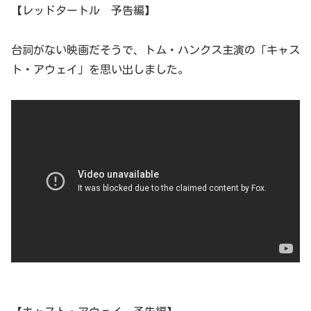
【レッドタートル 予告編】
台詞がない映画だそうで、トム・ハンクス主演の「キャス
ト・アウェイ」を思い出しました。