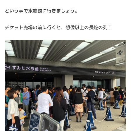
という事で水族館に行きましょう。
チケット売場の前に行くと、想像以上の長蛇の列！