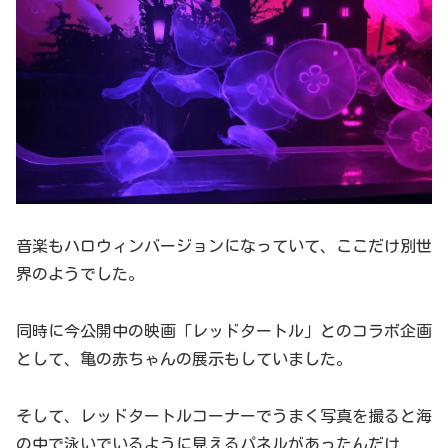
音楽もハロウィンバージョンになっていて、ここだけ別世
界のようでした。
同時に今公開中の映画「レッドタートル」とのコラボ企画
として、亀の赤ちゃんの展示もしていました。
そして、レッドタートルコーナーでうまく写真を撮ると海
の中で泳いでいるように見えるパネルがあったんだけ