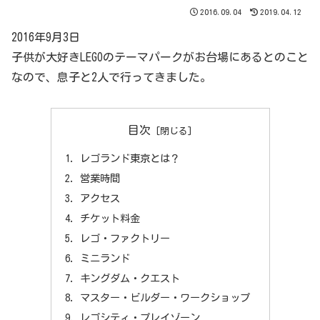
2016.09.04
2019.04.12
2016年9月3日
子供が大好きLEGOのテーマパークがお台場にあるとのこと
なので、息子と2人で行ってきました。
目次
レゴランド東京とは？
営業時間
アクセス
チケット料金
レゴ・ファクトリー
ミニランド
キングダム・クエスト
マスター・ビルダー・ワークショップ
レゴシティ・プレイゾーン