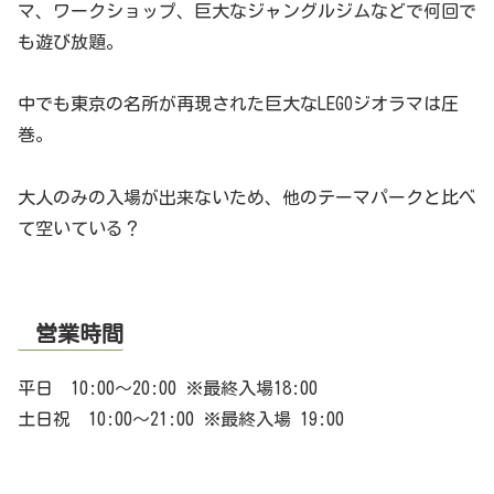
マ、ワークショップ、巨大なジャングルジムなどで何回で
も遊び放題。
中でも東京の名所が再現された巨大なLEGOジオラマは圧
巻。
大人のみの入場が出来ないため、他のテーマパークと比べ
て空いている？
営業時間
平日 10:00～20:00 ※最終入場18:00
土日祝 10:00～21:00 ※最終入場 19:00