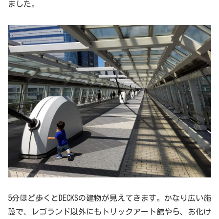
ました。
5分ほど歩くとDECKSの建物が見えてきます。かなり広い施
設で、レゴランド以外にもトリックアート館やら、お化け