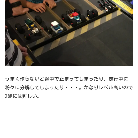
うまく作らないと途中で止まってしまったり、走行中に
粉々に分解してしまったり・・・。かなりレベル高いので
2歳には難しい。