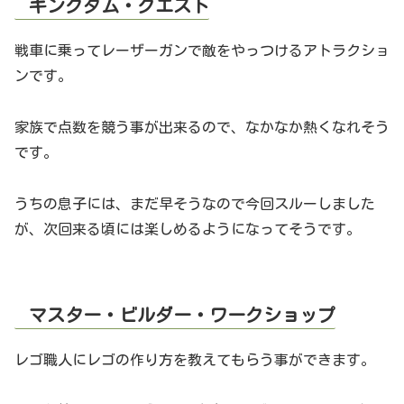
キングダム・クエスト
戦車に乗ってレーザーガンで敵をやっつけるアトラクショ
ンです。
家族で点数を競う事が出来るので、なかなか熱くなれそう
です。
うちの息子には、まだ早そうなので今回スルーしました
が、次回来る頃には楽しめるようになってそうです。
マスター・ビルダー・ワークショップ
レゴ職人にレゴの作り方を教えてもらう事ができます。