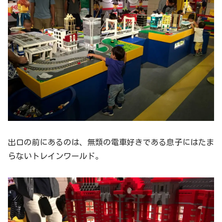
出口の前にあるのは、無類の電車好きである息子にはたま
らないトレインワールド。