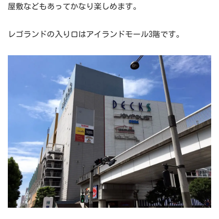
屋敷などもあってかなり楽しめます。
レゴランドの入り口はアイランドモール3階です。