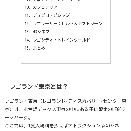
カフェテリア
デュプロ・ビレッジ
レゴレーサー：ビルド＆テストゾーン
4Dシネマ
レゴシティ・トレインワールド
まとめ
レゴランド東京とは？
レゴランド東京（レゴランド･ディスカバリー･センター東
京）は、お台場デックス東京の中にある子供限定のLEGOテ
ーマパーク。
ここでは、1度入場料を払えばアトラクションや4Dシネ