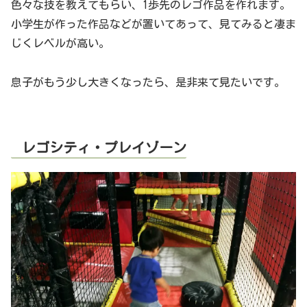
色々な技を教えてもらい、1歩先のレゴ作品を作れます。
小学生が作った作品などが置いてあって、見てみると凄ま
じくレベルが高い。
息子がもう少し大きくなったら、是非来て見たいです。
レゴシティ・プレイゾーン