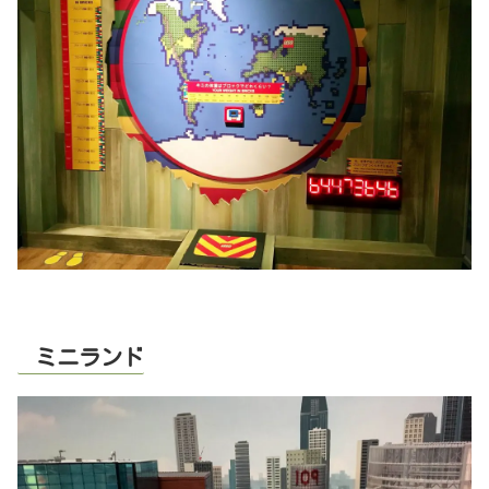
ミニランド