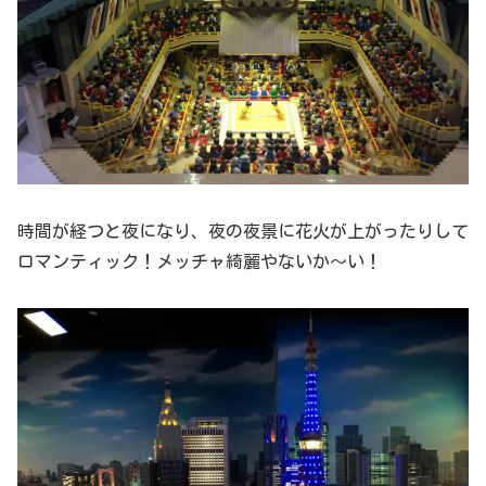
時間が経つと夜になり、夜の夜景に花火が上がったりして
ロマンティック！メッチャ綺麗やないか～い！