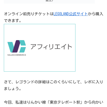
以上)
オンライン前売りチケットは
LEGOLAND公式サイト
から購入
できます。
さて、レゴランドの詳細はこのくらいにして、レポに入り
ましょう。
今回、私達はりんかい線「東京テレポート駅」から向かい