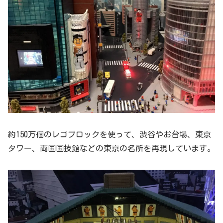
約150万個のレゴブロックを使って、渋谷やお台場、東京
タワー、両国国技館などの東京の名所を再現しています。