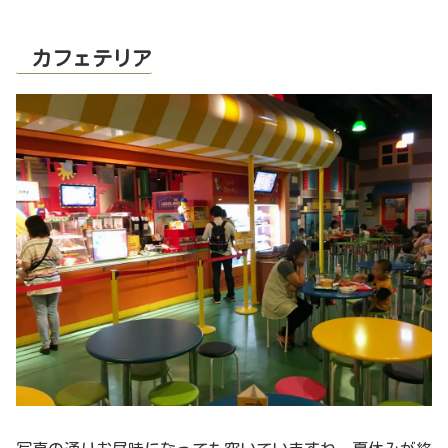
カフェテリア