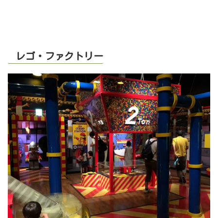
レゴ・ファクトリー