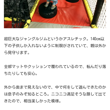
超巨大なジャングルジムというかアスレチック。140cm以
下の子供しか入れないように制限がされていて、親は外か
ら見守ります。
全部マットやクッションで覆われているので、転んだり落
ちたりしても安心。
外から奥まで見えないので、中で何をして遊んできたのか
は息子のみぞ知るところ。ニコニコ満足そうな顔して出て
きたので、相当楽しかった模様。