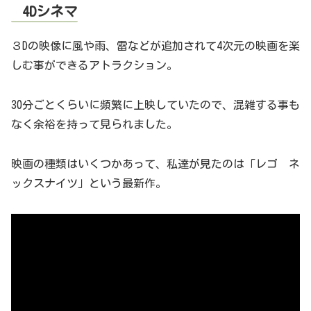
4Dシネマ
３Dの映像に風や雨、雷などが追加されて4次元の映画を楽
しむ事ができるアトラクション。
30分ごとくらいに頻繁に上映していたので、混雑する事も
なく余裕を持って見られました。
映画の種類はいくつかあって、私達が見たのは「レゴ ネ
ックスナイツ」という最新作。