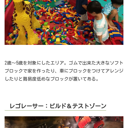
2歳～5歳を対象にしたエリア。ゴムで出来た大きなソフト
ブロックで家を作ったり、車にブロックをつけてアレンジ
したりと難易度低めなブロックが置いてある。
レゴレーサー：ビルド＆テストゾーン