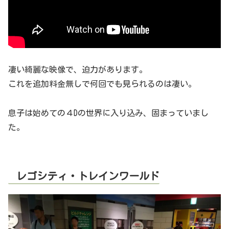
凄い綺麗な映像で、迫力があります。
これを追加料金無しで何回でも見られるのは凄い。
息子は始めての４Dの世界に入り込み、固まっていまし
た。
レゴシティ・トレインワールド