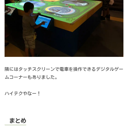
隣にはタッチスクリーンで電車を操作できるデジタルゲー
ムコーナーもありました。
ハイテクやなー！
まとめ