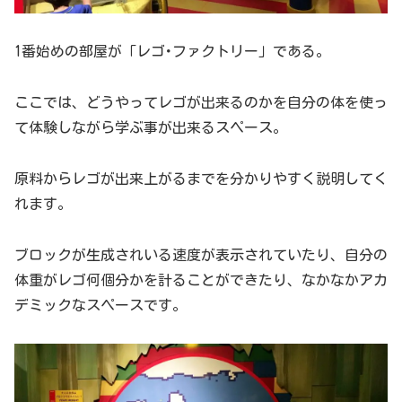
1番始めの部屋が「レゴ･ファクトリー」である。
ここでは、どうやってレゴが出来るのかを自分の体を使っ
て体験しながら学ぶ事が出来るスペース。
原料からレゴが出来上がるまでを分かりやすく説明してく
れます。
ブロックが生成されいる速度が表示されていたり、自分の
体重がレゴ何個分かを計ることができたり、なかなかアカ
デミックなスペースです。