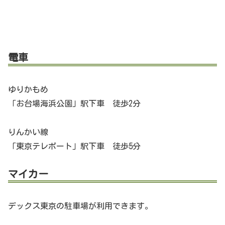
電車
ゆりかもめ
「お台場海浜公園」駅下車 徒歩2分
りんかい線
「東京テレポート」駅下車 徒歩5分
マイカー
デックス東京の駐車場が利用できます。