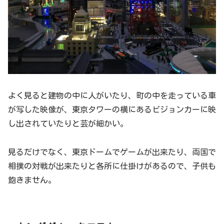
よく見ると建物の中に人がいたり、町の中を走っている車
が写した映像が、東京タワーの横にあるビジョンカーに映
し出されていたりと芸が細かい。
見るだけでなく、東京ドームでゲームが出来たり、両国で
相撲の対戦が出来たりと各所に仕掛けがあるので、子供も
飽きません。