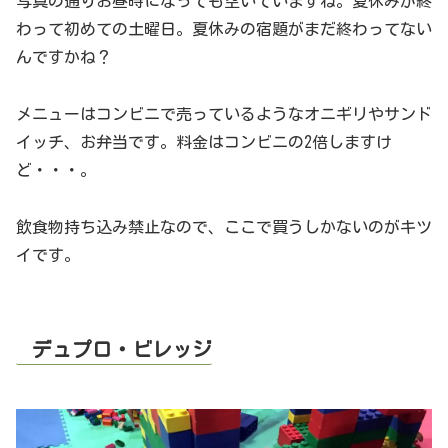
写真の通りお昼時になっても空いていますね。夏休みが終
わって初めての土曜日。夏休みの宿題がまだ終わってない
んですかね？
メニューはコンビニで売っているようなオニギリやサンド
イッチ、お弁当です。料金はコンビニの2倍しますけ
ど・・・。
飲食物持ち込み禁止なので、ここで買うしかないのがキツ
イです。
デュプロ・ビレッジ