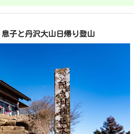
？息子と丹沢大山日帰り登山