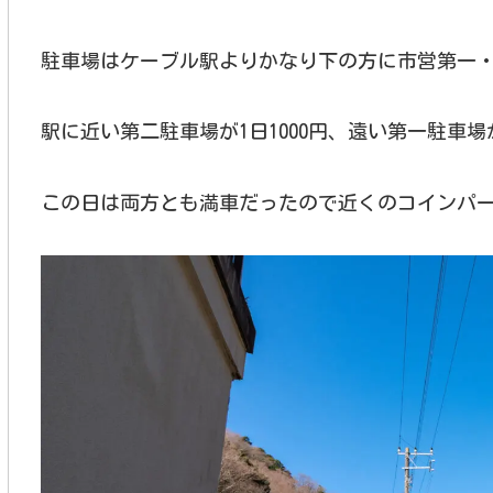
駐車場はケーブル駅よりかなり下の方に市営第一
駅に近い第二駐車場が1日1000円、遠い第一駐車場が
この日は両方とも満車だったので近くのコインパ