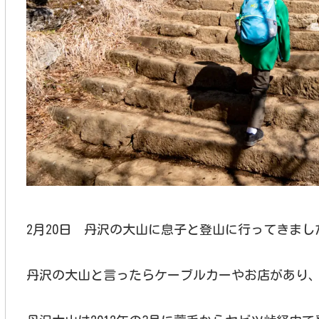
2月20日 丹沢の大山に息子と登山に行ってきまし
丹沢の大山と言ったらケーブルカーやお店があり