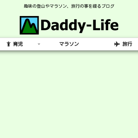
趣味の登山やマラソン、旅行の事を綴るブログ
育児
マラソン
旅行