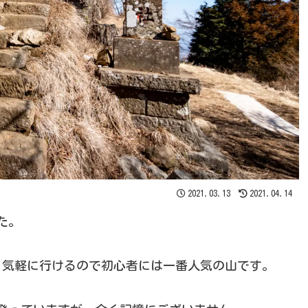
2021.03.13
2021.04.14
た。
、気軽に行けるので初心者には一番人気の山です。