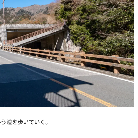
いう道を歩いていく。