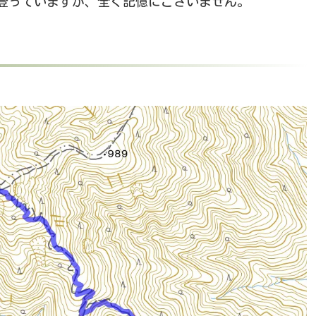
で登っていますが、全く記憶にございません。