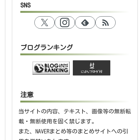
SNS
ブログランキング
注意
当サイトの内容、テキスト、画像等の無断転
載・無断使用を固く禁じます。
また、NAVERまとめ等のまとめサイトへの引