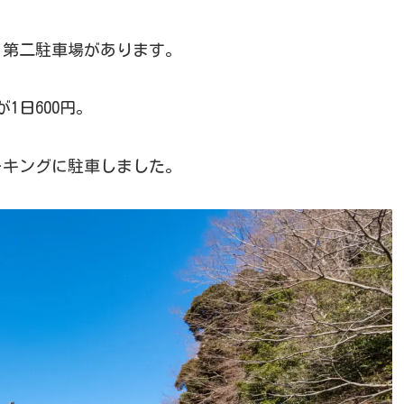
・第二駐車場があります。
1日600円。
ーキングに駐車しました。