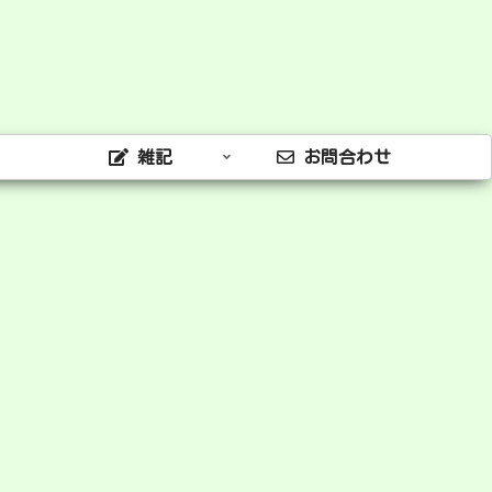
雑記
お問合わせ