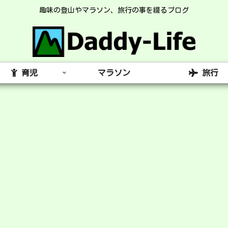
趣味の登山やマラソン、旅行の事を綴るブログ
育児
マラソン
旅行