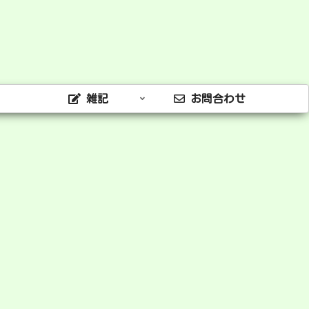
雑記
お問合わせ