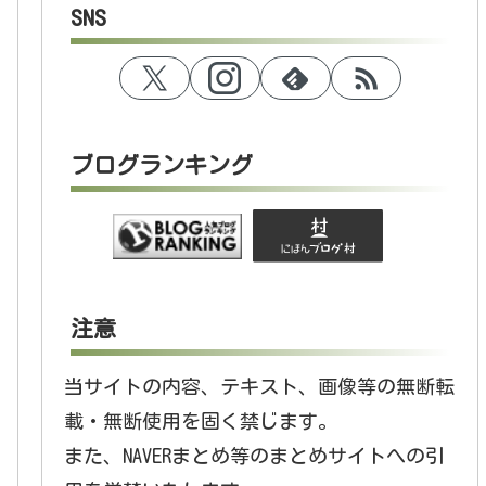
SNS
ブログランキング
注意
当サイトの内容、テキスト、画像等の無断転
載・無断使用を固く禁じます。
また、NAVERまとめ等のまとめサイトへの引