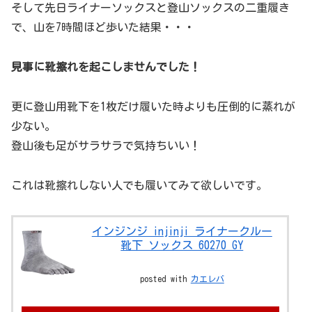
そして先日ライナーソックスと登山ソックスの二重履き
で、山を7時間ほど歩いた結果・・・
見事に靴擦れを起こしませんでした！
更に登山用靴下を1枚だけ履いた時よりも圧倒的に蒸れが
少ない。
登山後も足がサラサラで気持ちいい！
これは靴擦れしない人でも履いてみて欲しいです。
インジンジ injinji ライナークルー
靴下 ソックス 60270 GY
posted with
カエレバ