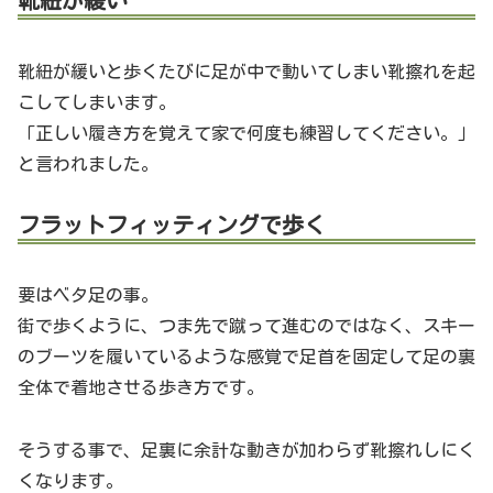
靴紐が緩い
靴紐が緩いと歩くたびに足が中で動いてしまい靴擦れを起
こしてしまいます。
「正しい履き方を覚えて家で何度も練習してください。」
と言われました。
フラットフィッティングで歩く
要はベタ足の事。
街で歩くように、つま先で蹴って進むのではなく、スキー
のブーツを履いているような感覚で足首を固定して足の裏
全体で着地させる歩き方です。
そうする事で、足裏に余計な動きが加わらず靴擦れしにく
くなります。