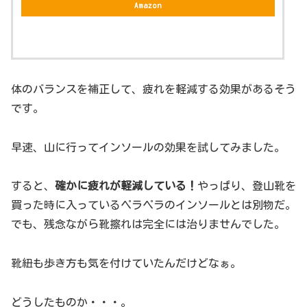
Amazon
体のバランスを補正して、疲れを軽減する効果があるそう
です。
早速、山に行ってインソールの効果を試してみました。
すると、
確かに疲れが軽減している！
やっぱり、登山靴を
買った時に入っているペラペラのインソールとは別物だ。
でも、残念ながら靴擦れは完全には治りませんでした。
靴紐も歩き方も気を付けていたんだけどなぁ。
どうしたものか・・・。