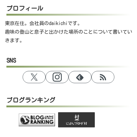
プロフィール
東京在住。会社員のdaikichiです。
趣味の登山と息子と出かけた場所のことについて書いてい
きます。
SNS
ブログランキング