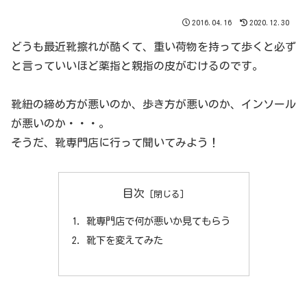
2016.04.16
2020.12.30
どうも最近靴擦れが酷くて、重い荷物を持って歩くと必ず
と言っていいほど薬指と親指の皮がむけるのです。
靴紐の締め方が悪いのか、歩き方が悪いのか、インソール
が悪いのか・・・。
そうだ、靴専門店に行って聞いてみよう！
目次
靴専門店で何が悪いか見てもらう
靴下を変えてみた