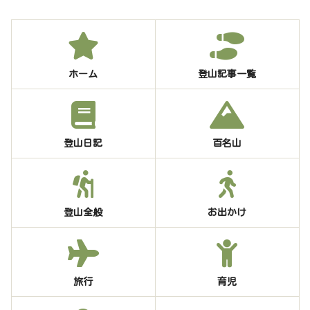
ホーム
登山記事一覧
登山日記
百名山
登山全般
お出かけ
旅行
育児