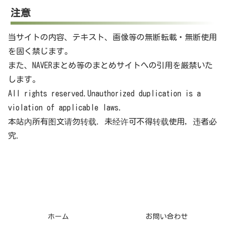
注意
当サイトの内容、テキスト、画像等の無断転載・無断使用
を固く禁じます。
また、NAVERまとめ等のまとめサイトへの引用を厳禁いた
します。
All rights reserved.Unauthorized duplication is a
violation of applicable laws.
本站內所有图文请勿转载. 未经许可不得转载使用，违者必
究.
ホーム
お問い合わせ