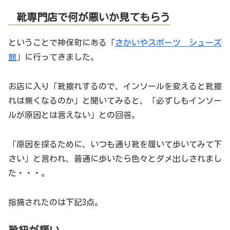
靴専門店で何が悪いか見てもらう
ということで神保町にある「
さかいやスポーツ シューズ
館
」に行ってきました。
お店に入り「靴擦れするので、インソールを変えると靴擦
れは無くなるのか」と聞いてみると、「必ずしもインソー
ルが原因とは言えない」との回答。
「原因を探るために、いつも通り靴を履いて歩いてみて下
さい」と言われ、普通に歩いたら色々とダメ出しされまし
た・・・。
指摘されたのは下記3点。