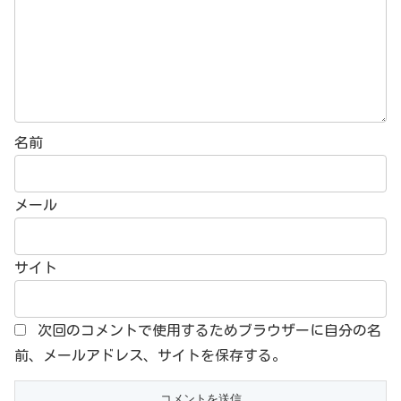
名前
メール
サイト
次回のコメントで使用するためブラウザーに自分の名
前、メールアドレス、サイトを保存する。