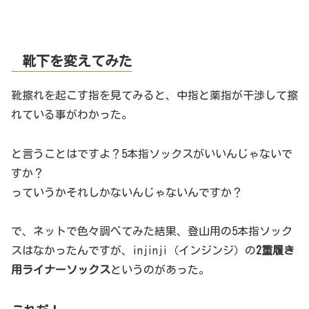
靴下を変えてみた
靴擦れを起こす指を見てみると、中指と薬指が干渉して擦
れている事がわかった。
と言うことはですよ？5本指ソックスがいいんじゃないで
すか？
っていうかそれしかないんじゃないんですか？
で、ネットで色々調べてみた結果、登山用の5本指ソック
スはなかったんですが、injinji（インジンジ）の
2重履き
用ライナーソックス
というのがあった。