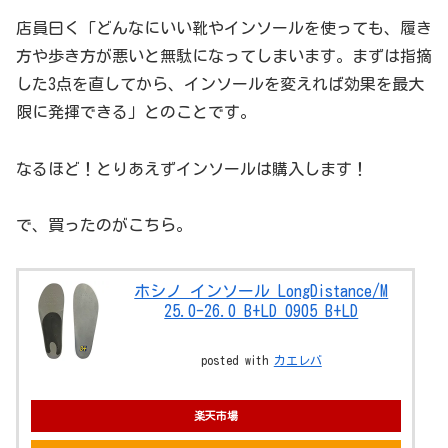
店員曰く「どんなにいい靴やインソールを使っても、履き
方や歩き方が悪いと無駄になってしまいます。まずは指摘
した3点を直してから、インソールを変えれば効果を最大
限に発揮できる」とのことです。
なるほど！とりあえずインソールは購入します！
で、買ったのがこちら。
ホシノ インソール LongDistance/M
25.0-26.0 B+LD 0905 B+LD
posted with
カエレバ
楽天市場