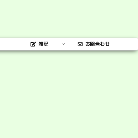
雑記
お問合わせ