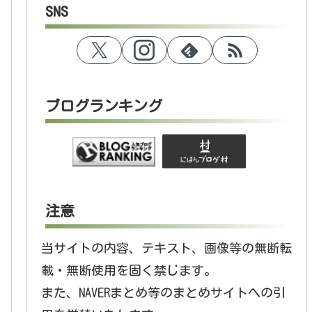
SNS
ブログランキング
注意
当サイトの内容、テキスト、画像等の無断転
載・無断使用を固く禁じます。
また、NAVERまとめ等のまとめサイトへの引