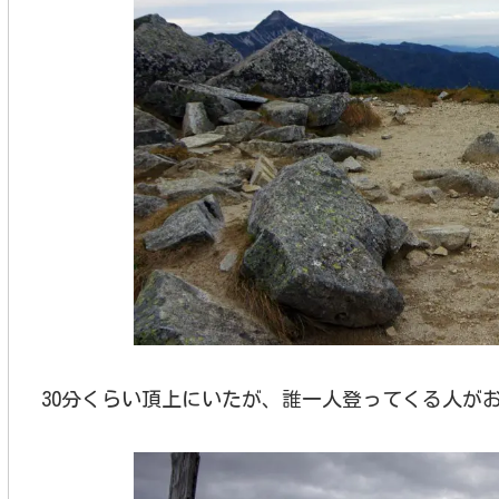
30分くらい頂上にいたが、誰一人登ってくる人が