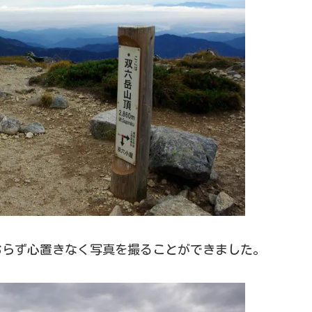
おらず心置きなく写真を撮ることができました。