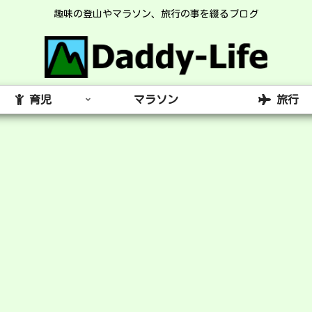
趣味の登山やマラソン、旅行の事を綴るブログ
育児
マラソン
旅行