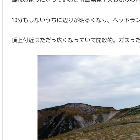
10分もしないうちに辺りが明るくなり、ヘッドラ
頂上付近はだだっ広くなっていて開放的。ガスっ