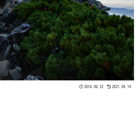
2016.09.22
2021.04.14