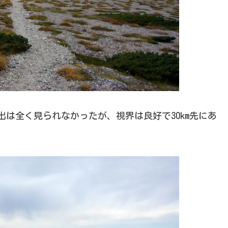
は全く見られなかったが、視界は良好で30km先にあ