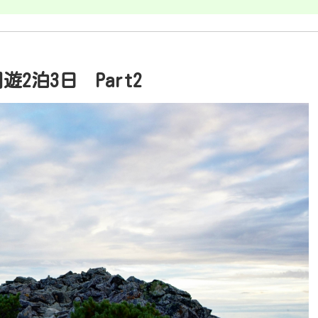
泊3日 Part2