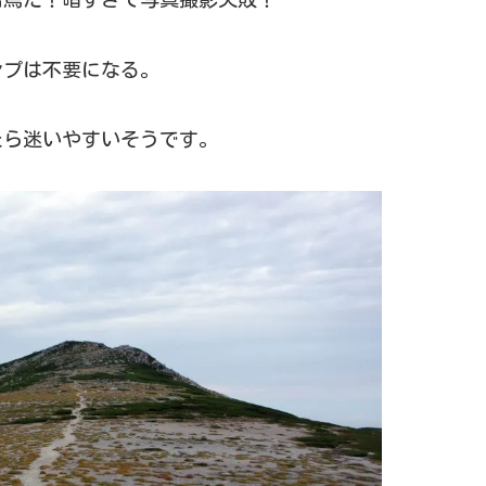
ンプは不要になる。
たら迷いやすいそうです。