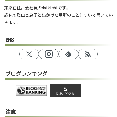
東京在住。会社員のdaikichiです。
趣味の登山と息子と出かけた場所のことについて書いてい
きます。
SNS
ブログランキング
注意