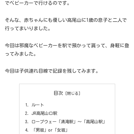
でベビーカーで行けるのです。
そんな、赤ちゃんにも優しい高尾山に1歳の息子と二人で
行ってまいりました。
今回は邪魔なベビーカーを駅で預かって貰って、身軽に登
ってみました。
今回は子供連れ目線で記録を残してみます。
目次
ルート
JR高尾山口駅
ロープウェー「清滝駅」～「高尾山駅」
「男坂」or「女坂」