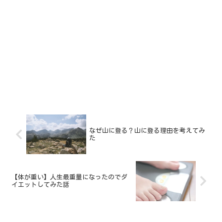
なぜ山に登る？山に登る理由を考えてみ
た
【体が重い】人生最重量になったのでダ
イエットしてみた話