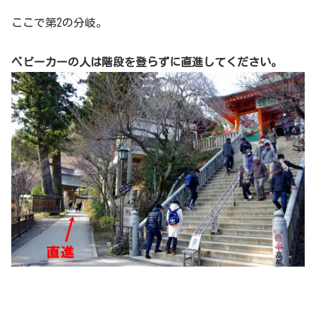
ここで第2の分岐。
ベビーカーの人は階段を登らずに直進してください。