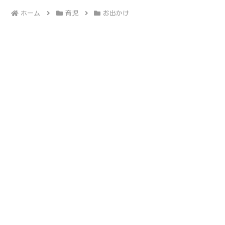
ホーム
育児
お出かけ