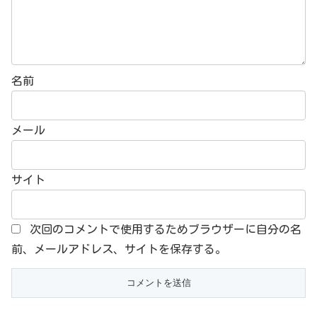
名前
メール
サイト
次回のコメントで使用するためブラウザーに自分の名
前、メールアドレス、サイトを保存する。