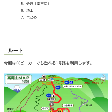
分岐「薬王院」
頂上！
まとめ
ルート
今回はベビーカーでも登れる1号路を利用します。