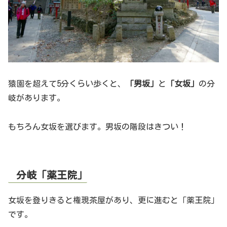
猿園を超えて5分くらい歩くと、
「男坂」
と
「女坂」
の分
岐があります。
もちろん女坂を選びます。男坂の階段はきつい！
分岐「薬王院」
女坂を登りきると権現茶屋があり、更に進むと「薬王院」
です。