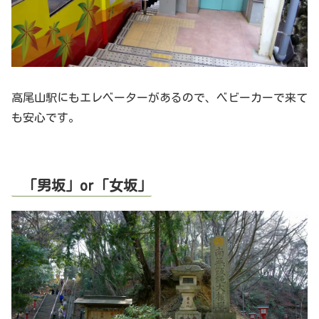
高尾山駅にもエレベーターがあるので、ベビーカーで来て
も安心です。
「男坂」or「女坂」