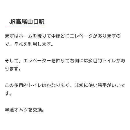
JR高尾山口駅
まずはホームを降りて中ほどにエレベータがありますの
で、それを利用します。
そして、エレベーターを降りて右側には多目的トイレがあ
ります。
この多目的トイレはかなり広く、非常に使い勝手がいいで
す。
早速オムツを交換。