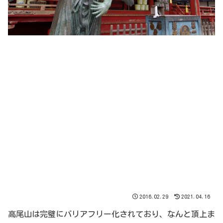
2016.02.29
2021.04.16
高尾山は完璧にバリアフリー化されており、なんと頂上ま