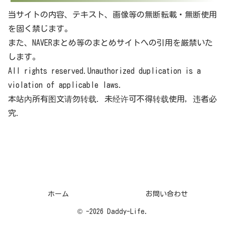
当サイトの内容、テキスト、画像等の無断転載・無断使用
を固く禁じます。
また、NAVERまとめ等のまとめサイトへの引用を厳禁いた
します。
All rights reserved.Unauthorized duplication is a
violation of applicable laws.
本站內所有图文请勿转载. 未经许可不得转载使用，违者必
究.
ホーム
お問い合わせ
© -2026 Daddy-Life.