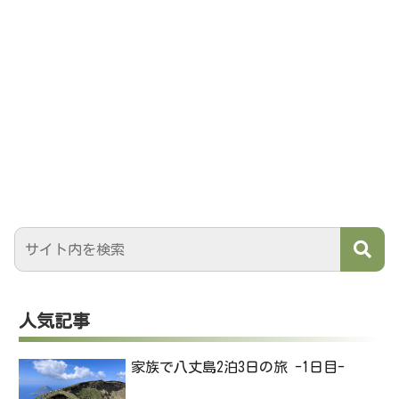
人気記事
家族で八丈島2泊3日の旅 -1日目-