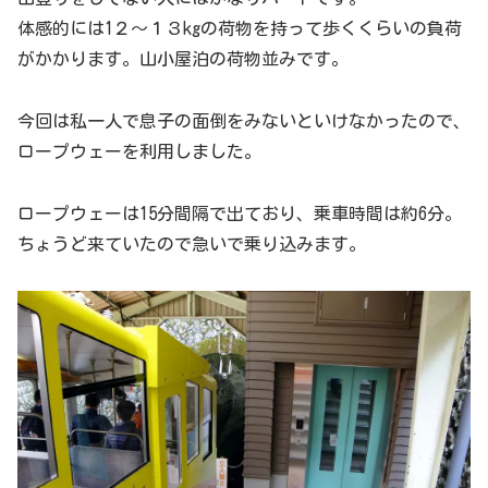
体感的には1２～１３kgの荷物を持って歩くくらいの負荷
がかかります。山小屋泊の荷物並みです。
今回は私一人で息子の面倒をみないといけなかったので、
ロープウェーを利用しました。
ロープウェーは15分間隔で出ており、乗車時間は約6分。
ちょうど来ていたので急いで乗り込みます。