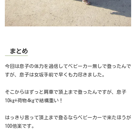
まとめ
今回は息子の体力を過信してベビーカー無しで登ったんで
すが、息子は女坂手前で早くも力尽きました。
そこからはずっと肩車で頂上まで登ったんですが、息子
10kg+荷物4kgで結構重い！
はっきり言って頂上まで登るならベビーカーで来たほうが
100倍楽です。