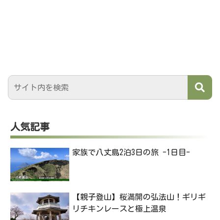
人気記事
家族で八丈島2泊3日の旅 -1日目-
【親子登山】桜満開の弘法山！ギリギ
リチキンレースと極上温泉