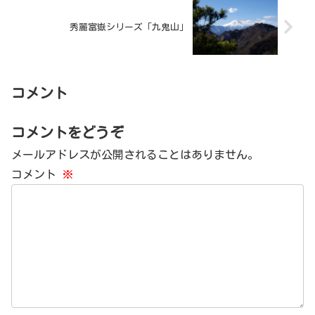
秀麗富嶽シリーズ「九鬼山」
コメント
コメントをどうぞ
メールアドレスが公開されることはありません。
コメント
※