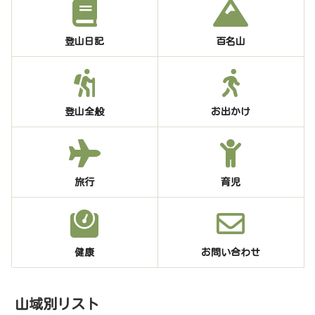
登山日記
百名山
登山全般
お出かけ
旅行
育児
健康
お問い合わせ
山域別リスト