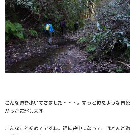
こんな道を歩いてきました・・・。ずっと似たような景色
だった気がします。
こんなこと初めてですね。話に夢中になって、ほとんど道