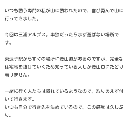
いつも誘う専門の私が山に誘われたので、喜び勇んで山に
行ってきました。
今回は三浦アルプス。単独だったらまず選ばない場所で
す。
東逗子駅からすぐの場所に登山道があるのですが、完全な
住宅地を抜けていくため知っている人しか登山口にたどり
着けません。
一緒に行く人たちは慣れているようなので、取りあえず付
いて行きます。
いつも自分で行き先を決めているので、この感覚は久しぶ
り。