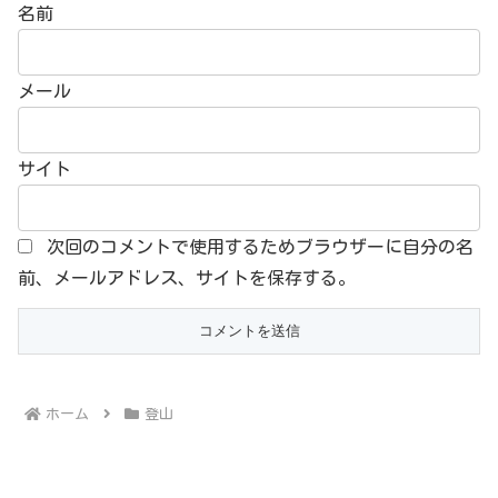
名前
メール
サイト
次回のコメントで使用するためブラウザーに自分の名
前、メールアドレス、サイトを保存する。
ホーム
登山