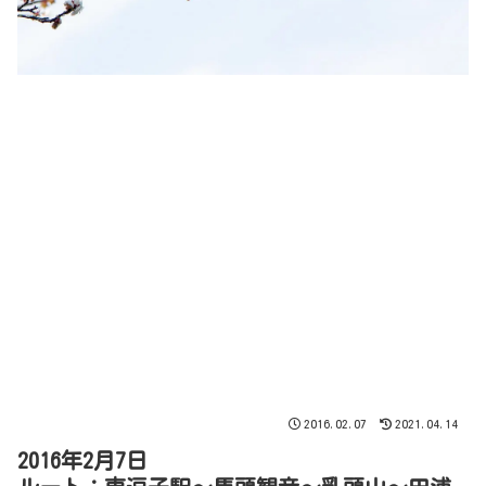
2016.02.07
2021.04.14
2016年2月7日