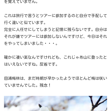
を覚えていません。
これは旅行で言うとツアーに参加するのと自分で手配して
行く違いと似ています。
完全に人任せにしてしまうと記憶に残らないです。自分は
それが嫌でツアーには参加しないんですけど、今日はそれ
をやってしまいました・・・。
確かに凄い楽なんですけれども、これじゃあ山に登ったと
はいえないですね。反省です。
田浦梅林は、まだ時期が早かったようでほとんど梅は咲い
ていませんでした。残念！