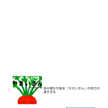
読み聞かせ絵本「やさいさん」の目力が
凄すぎる