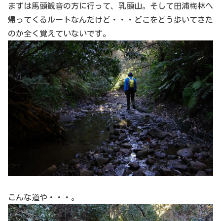
まずは馬頭観音の方に行って、乳頭山。そして田浦梅林へ
帰ってくるルートなんだけど・・・どこをどう歩いてきた
のか全く覚えていないです。
こんな道や・・・。