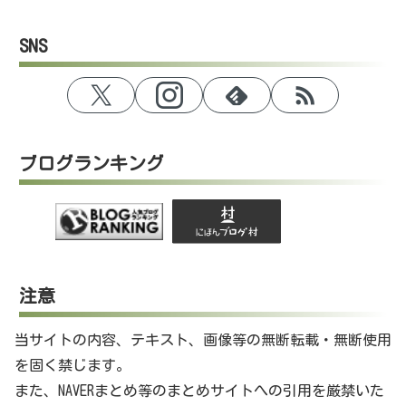
SNS
ブログランキング
注意
当サイトの内容、テキスト、画像等の無断転載・無断使用
を固く禁じます。
また、NAVERまとめ等のまとめサイトへの引用を厳禁いた