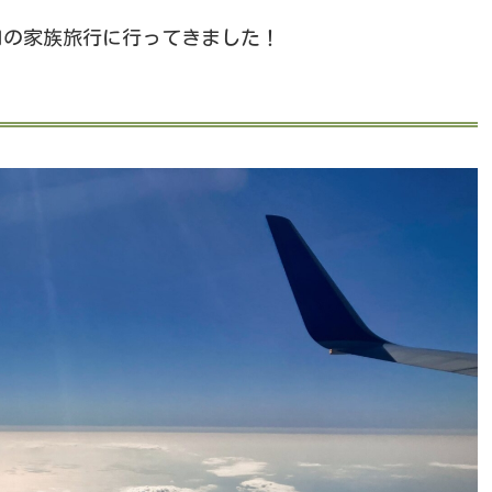
日の家族旅行に行ってきました！