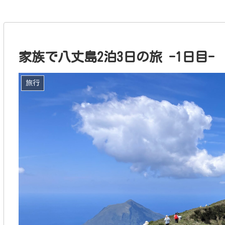
家族で八丈島2泊3日の旅 -1日目-
旅行