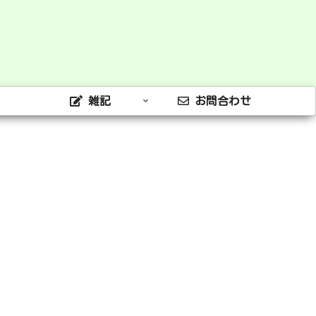
雑記
お問合わせ