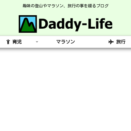
趣味の登山やマラソン、旅行の事を綴るブログ
育児
マラソン
旅行