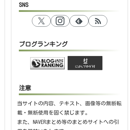
SNS
ブログランキング
注意
当サイトの内容、テキスト、画像等の無断転
載・無断使用を固く禁じます。
また、NAVERまとめ等のまとめサイトへの引