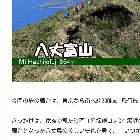
今回の旅の舞台は、東京から南へ約290km、飛行
きっかけは、家族で観た映画『名探偵コナン 黒鉄
舞台となった八丈島の美しい景色を見て、「いつ