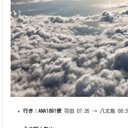
行き：ANA1891便
羽田 07:35 → 八丈島 08:3