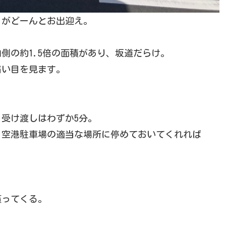
」がどーんとお出迎え。
側の約1.5倍の面積があり、坂道だらけ。
痛い目を見ます。
受け渡しはわずか5分。
、空港駐車場の適当な場所に停めておいてくれれば
貰ってくる。