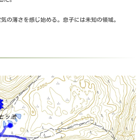
し空気の薄さを感じ始める。息子には未知の領域。