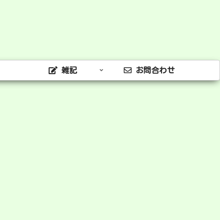
雑記
お問合わせ