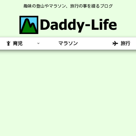
趣味の登山やマラソン、旅行の事を綴るブログ
育児
マラソン
旅行