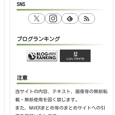
SNS
ブログランキング
注意
当サイトの内容、テキスト、画像等の無断転
載・無断使用を固く禁じます。
また、NAVERまとめ等のまとめサイトへの引