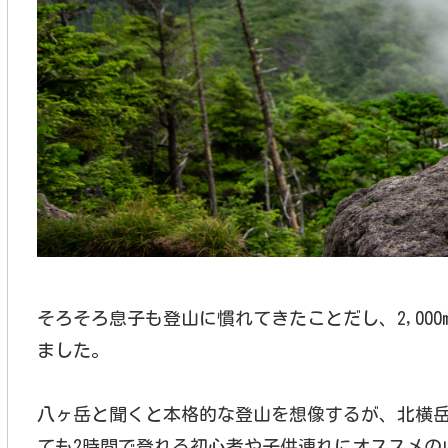
そろそろ息子も登山に慣れてきたことだし、2,00
ました。
八ヶ岳と聞くと本格的な登山を想像するが、北横
ても2時間で登れる初心者や子供連れにオススメの