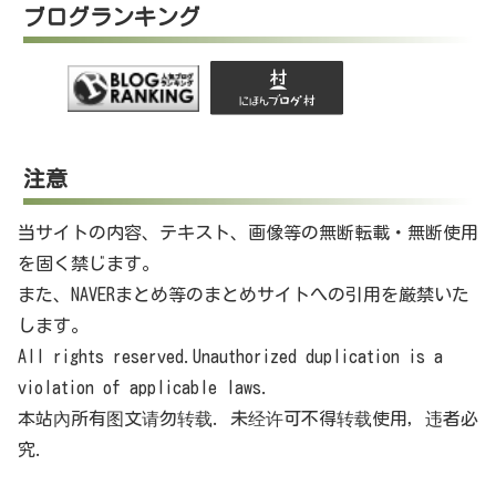
ブログランキング
注意
当サイトの内容、テキスト、画像等の無断転載・無断使用
を固く禁じます。
また、NAVERまとめ等のまとめサイトへの引用を厳禁いた
します。
All rights reserved.Unauthorized duplication is a
violation of applicable laws.
本站內所有图文请勿转载. 未经许可不得转载使用，违者必
究.