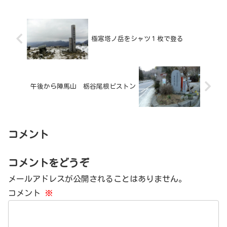
極寒塔ノ岳をシャツ１枚で登る
午後から陣馬山 栃谷尾根ピストン
コメント
コメントをどうぞ
メールアドレスが公開されることはありません。
コメント
※