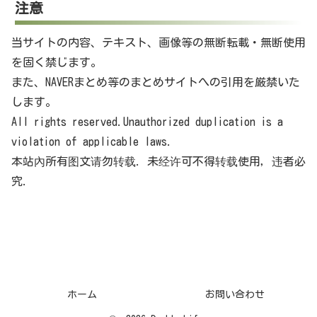
注意
当サイトの内容、テキスト、画像等の無断転載・無断使用
を固く禁じます。
また、NAVERまとめ等のまとめサイトへの引用を厳禁いた
します。
All rights reserved.Unauthorized duplication is a
violation of applicable laws.
本站內所有图文请勿转载. 未经许可不得转载使用，违者必
究.
ホーム
お問い合わせ