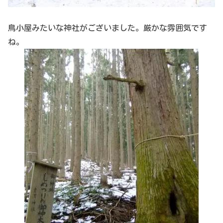
鳥小屋みたいな神社がございました。厳かな雰囲気です
ね。