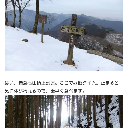
はい、岩茸石山頂上到達。ここで昼飯タイム。止まると一
気に体が冷えるので、素早く食べます。