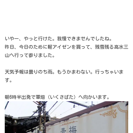
いやー、やっと行けた。我慢できませんでしたね。
昨日、今日のために軽アイゼンを買って、残雪残る高水三
山へ行って参りました。
天気予報は曇りのち雨。もうかまわない。行っちゃいま
す。
朝6時半出発で軍畑（いくさばた）へ向かいます。