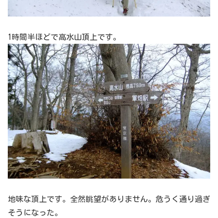
1時間半ほどで高水山頂上です。
地味な頂上です。全然眺望がありません。危うく通り過ぎ
そうになった。