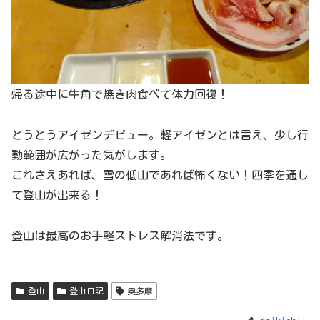
帰る途中に牛角で焼き肉食べて体力回復！
とうとうアイゼンデビュー。軽アイゼンとは言え、少し行
動範囲が広がった気がします。
これさえあれば、雪の低山であれば怖くない！四季を通し
て登山が出来る！
登山は最高のお手軽ストレス解消法です。
登山
登山日記
奥多摩