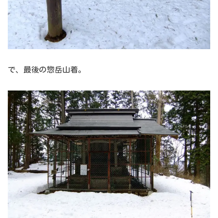
で、最後の惣岳山着。