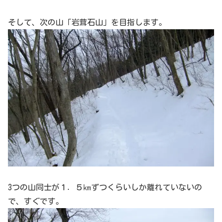
そして、次の山「岩茸石山」を目指します。
3つの山同士が１．５㎞ずつくらいしか離れていないの
で、すぐです。