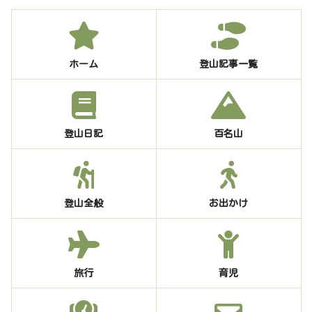
ホーム
登山記事一覧
登山日記
百名山
登山全般
お出かけ
旅行
育児