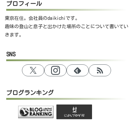
プロフィール
東京在住。会社員のdaikichiです。
趣味の登山と息子と出かけた場所のことについて書いてい
きます。
SNS
ブログランキング