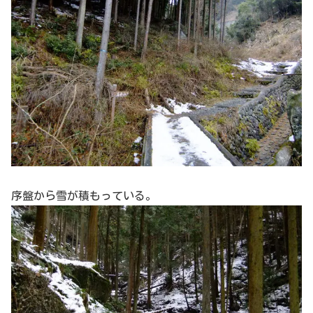
序盤から雪が積もっている。