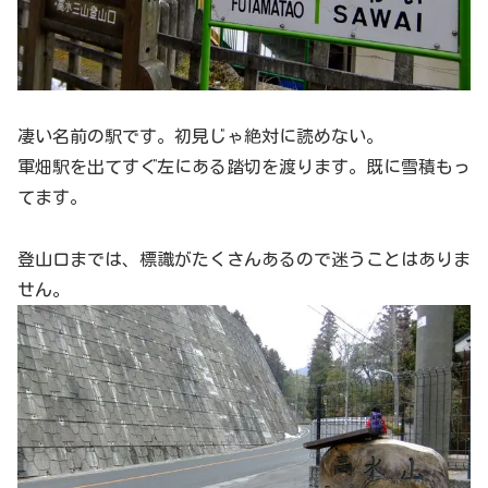
凄い名前の駅です。初見じゃ絶対に読めない。
軍畑駅を出てすぐ左にある踏切を渡ります。既に雪積もっ
てます。
登山口までは、標識がたくさんあるので迷うことはありま
せん。