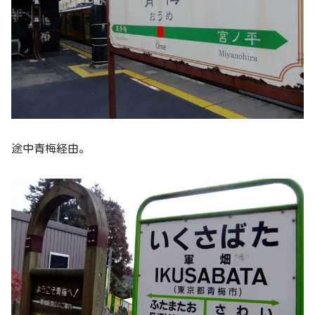
途中青梅経由。