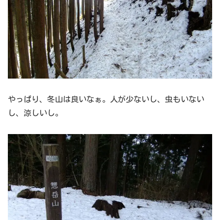
やっぱり、冬山は良いなぁ。人が少ないし、虫もいない
し、涼しいし。