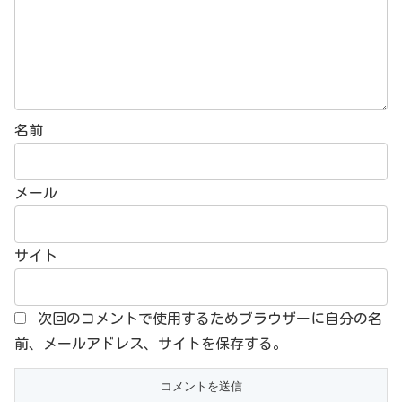
名前
メール
サイト
次回のコメントで使用するためブラウザーに自分の名
前、メールアドレス、サイトを保存する。