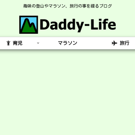
趣味の登山やマラソン、旅行の事を綴るブログ
育児
マラソン
旅行