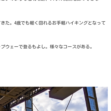
てきた。4歳でも軽く回れるお手軽ハイキングとなって
ープウェーで登るもよし。様々なコースがある。