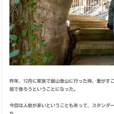
昨年、12月に家族で鋸山登山に行った時、妻がす
皆で登ろうということになった。
今回は人数が多いということもあって、スタンダ
た。