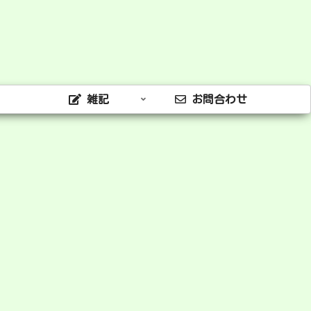
雑記
お問合わせ