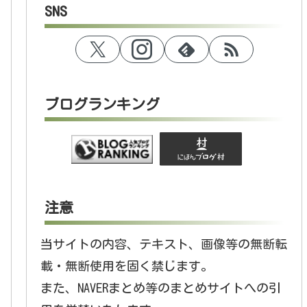
SNS
ブログランキング
注意
当サイトの内容、テキスト、画像等の無断転
載・無断使用を固く禁じます。
また、NAVERまとめ等のまとめサイトへの引