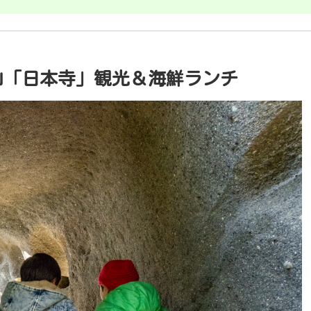
山「日本寺」観光＆海鮮ランチ