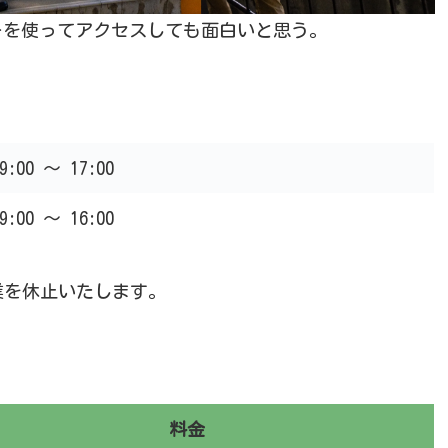
ーを使ってアクセスしても面白いと思う。
9:00 ～ 17:00
9:00 ～ 16:00
営業を休止いたします。
料金